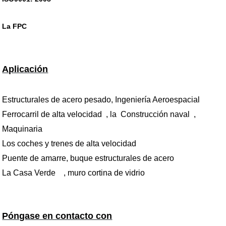
La FPC
Aplicación
Estructurales de acero pesado
,
Ingeniería Aeroespacial
Ferrocarril de alta velocidad
, la
Construcción naval
,
Maquinaria
Los coches y trenes de alta velocidad
Puente de amarre
,
buque estructurales de acero
La Casa Verde
,
muro cortina de vidrio
Póngase en contacto con