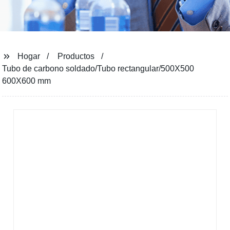
Hogar
Productos
Tubo de carbono soldado/Tubo rectangular/500X500
600X600 mm