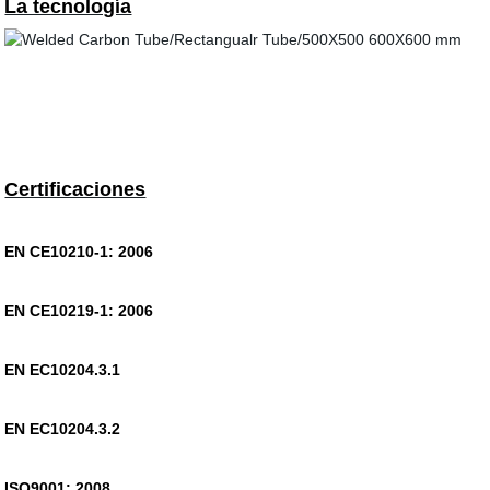
La tecnología
Certificaciones
EN CE10210-1: 2006
EN CE10219-1: 2006
EN EC10204.3.1
EN EC10204.3.2
ISO9001: 2008