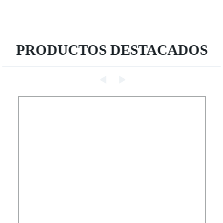
PRODUCTOS DESTACADOS