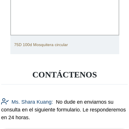
75D 100d Mosquitera circular
CONTÁCTENOS
Ms. Shara Kuang:
No dude en enviarnos su
consulta en el siguiente formulario. Le responderemos
en 24 horas.