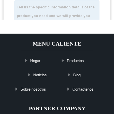
MENÚ CALIENTE
Hogar
Productos
Noticias
Blog
Sobre nosotros
Contáctenos
PARTNER COMPANY