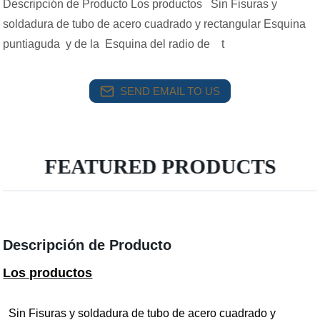
Descripción de Producto Los productos Sin Fisuras y
soldadura de tubo de acero cuadrado y rectangular Esquina
puntiaguda y de la Esquina del radio de t
SEND EMAIL TO US
FEATURED PRODUCTS
Descripción de Producto
Los productos
Sin Fisuras y soldadura de tubo de acero cuadrado y