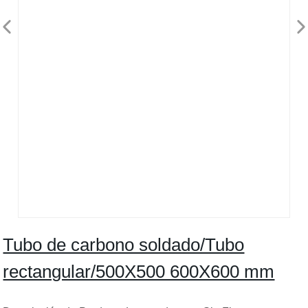
Tubo de carbono soldado/Tubo
rectangular/500X500 600X600 mm