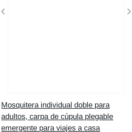
Mosquitera individual doble para
adultos, carpa de cúpula plegable
emergente para viajes a casa