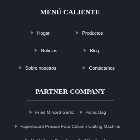
MENÚ CALIENTE
Hogar
Productos
Noticias
Blog
Sobre nosotros
Contáctenos
PARTNER COMPANY
Fried Minced Garlic
Picnic Bag
Paperboard Precise Four Column Cutting Machine