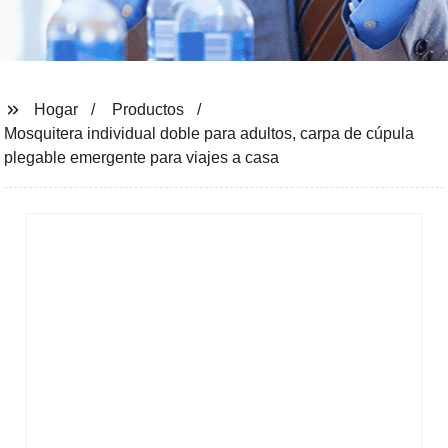
Hogar
Productos
Mosquitera individual doble para adultos, carpa de cúpula
plegable emergente para viajes a casa