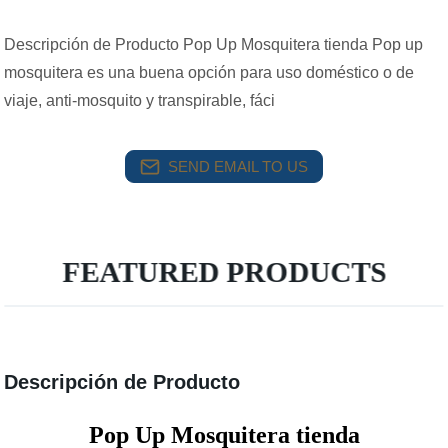
Descripción de Producto Pop Up Mosquitera tienda Pop up
mosquitera es una buena opción para uso doméstico o de
viaje, anti-mosquito y transpirable, fáci
SEND EMAIL TO US
FEATURED PRODUCTS
Descripción de Producto
Pop Up Mosquitera tienda