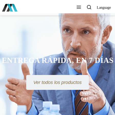
Language