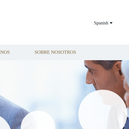
Spanish
ENOS
SOBRE NOSOTROS