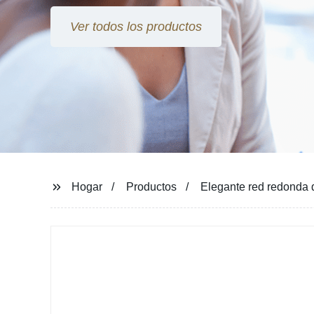
Hogar
Productos
Elegante red redonda 