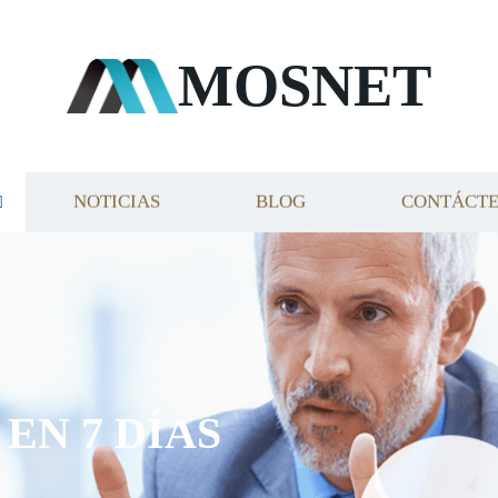
MOSNET
NOTICIAS
BLOG
CONTÁCT