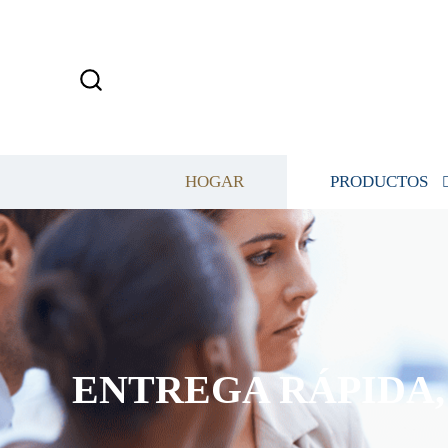
HOGAR
PRODUCTOS
DA, EN 7 DÍAS