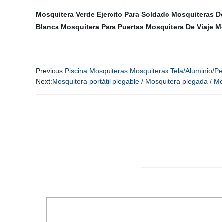
Mosquitera Verde Ejercito Para Soldado
Mosquiteras D
Blanca
Mosquitera Para Puertas
Mosquitera De Viaje
M
Previous:
Piscina Mosquiteras Mosquiteras Tela/Aluminio/Pe
Next:
Mosquitera portátil plegable / Mosquitera plegada / Mo