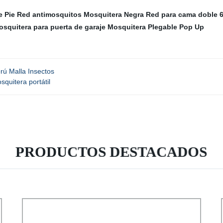
e Pie
Red antimosquitos
Mosquitera Negra
Red para cama doble
osquitera para puerta de garaje
Mosquitera Plegable Pop Up
rú Malla Insectos
squitera portátil
PRODUCTOS DESTACADOS