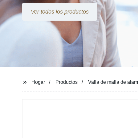
Ver todos los productos
Hogar
Productos
Valla de malla de alam