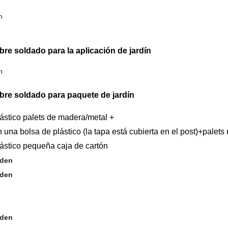
bre soldado para la aplicación de jardín
mbre soldado para paquete de jardín
ástico palets de madera/metal +
una bolsa de plástico (la tapa está cubierta en el post)+palets
ástico pequeña caja de cartón