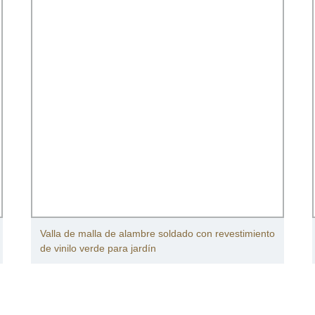
Valla de malla de alambre soldado con revestimiento
de vinilo verde para jardín