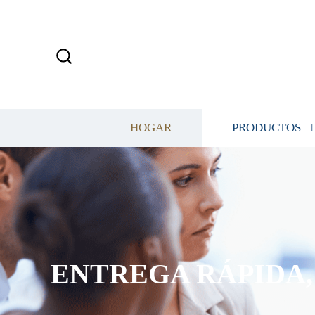
HOGAR
PRODUCTOS
ENTREGA RÁPIDA, 