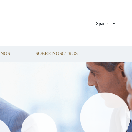
Spanish
ENOS
SOBRE NOSOTROS