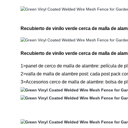
Recubierto de vinilo verde cerca de malla de alam
Recubierto de vinilo verde cerca de malla de ala
1>panel de cerco de malla de alambre: película de pl
2>valla de malla de alambre post: cada post pack con 
3>Accesorios cerco de malla de alambre: bolsa de pl