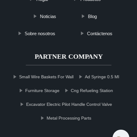
Noticias
Blog
Sobre nosotros
Contáctenos
PARTNER COMPANY
Small Wire Baskets For Wall
Ad Syringe 0.5 Ml
Furniture Storage
Cng Refueling Station
Excavator Electric Pilot Handle Control Valve
Metal Processing Parts