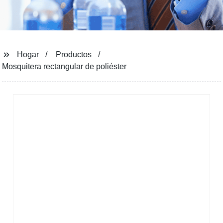
Hogar
Productos
Mosquitera rectangular de poliéster