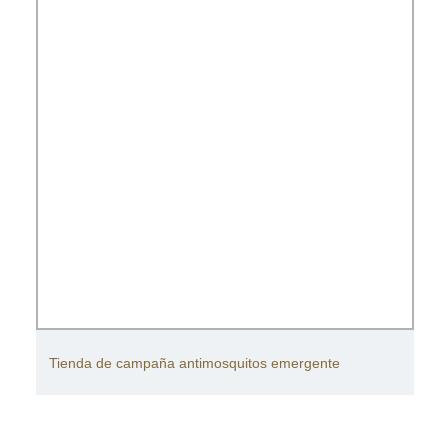
Tienda de campaña antimosquitos emergente