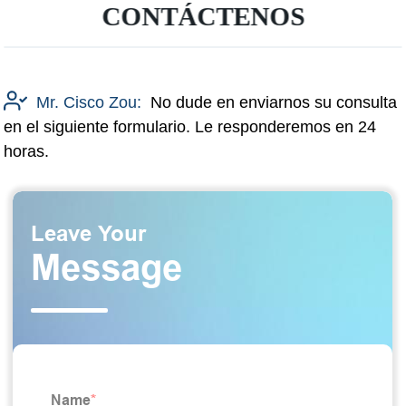
CONTÁCTENOS
Mr. Cisco Zou:
No dude en enviarnos su consulta
en el siguiente formulario. Le responderemos en 24
horas.