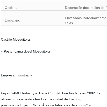
Opcional:
Decoración decoración de fi
Envasados individualmente
Embalaje:
cajas
Castillo Mosquitera
4 Poster cama dosel Mosquitera
Empresa Industrial y
Fujian YAMEI Industry & Trade Co., Ltd. Fue fundada en 2002. La
oficina principal está situado en la ciudad de Fuzhou,
provincia de Fujian, China. Área de fábrica es de 2000m2 y