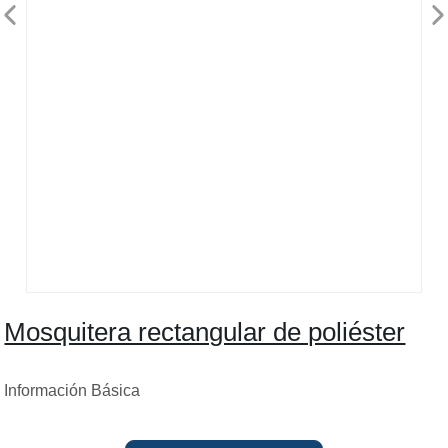
Mosquitera rectangular de poliéster
Información Básica