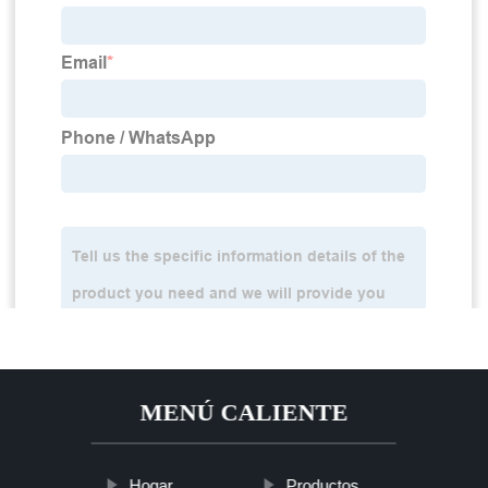
MENÚ CALIENTE
Hogar
Productos