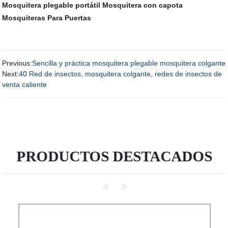
Mosquitera plegable portátil
Mosquitera con capota
Mosquiteras Para Puertas
Previous:
Sencilla y práctica mosquitera plegable mosquitera colgante
Next:
40 Red de insectos, mosquitera colgante, redes de insectos de
venta caliente
PRODUCTOS DESTACADOS