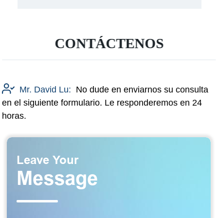
CONTÁCTENOS
Mr. David Lu:
No dude en enviarnos su consulta
en el siguiente formulario. Le responderemos en 24
horas.