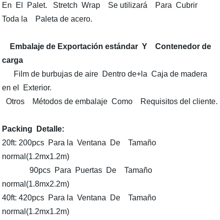
En El Palet. Stretch Wrap Se utilizará Para Cubrir
Toda la Paleta de acero.
Embalaje de Exportación estándar Y Contenedor de
carga
Film de burbujas de aire Dentro de+la Caja de madera
en el Exterior.
Otros Métodos de embalaje Como Requisitos del cliente.
Packing Detalle:
20ft: 200pcs Para la Ventana De Tamaño
normal(1.2mx1.2m)
90pcs Para Puertas De Tamaño
normal(1.8mx2.2m)
40ft: 420pcs Para la Ventana De Tamaño
normal(1.2mx1.2m)