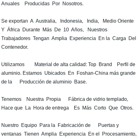
Anuales Producidas Por Nosotros.
Se exportan A Australia, Indonesia, India, Medio Oriente
Y África Durante Más De 10 Años, Nuestros
Trabajadores Tengan Amplia Experiencia En la Carga Del
Contenedor.
Utilizamos Material de alta calidad: Top Brand Perfil de
aluminio. Estamos Ubicados En Foshan-China más grande
de la Producción de aluminio Base.
Tenemos Nuestra Propia Fábrica de vidrio templado,
Hace que La Hora de entrega Es Más Corto Que Otros.
Nuestro Equipo Para la Fabricación de Puertas y
ventanas Tienen Amplia Experiencia En el Procesamiento,