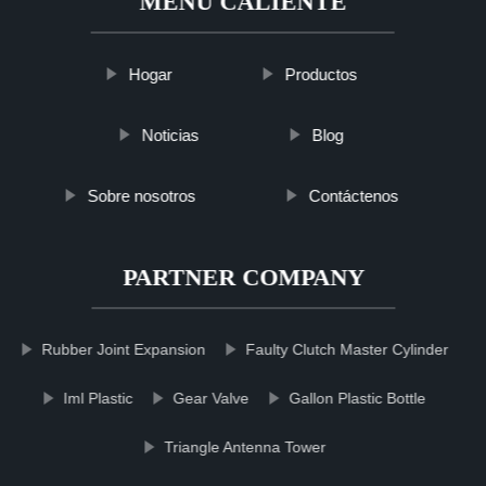
MENÚ CALIENTE
Hogar
Productos
Noticias
Blog
Sobre nosotros
Contáctenos
PARTNER COMPANY
Rubber Joint Expansion
Faulty Clutch Master Cylinder
Iml Plastic
Gear Valve
Gallon Plastic Bottle
Triangle Antenna Tower