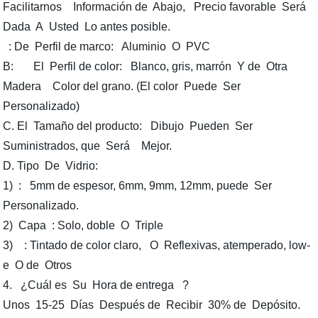
Facilitarnos Información de Abajo, Precio favorable Será
Dada A Usted Lo antes posible.
: De Perfil de marco: Aluminio O PVC
B: El Perfil de color: Blanco, gris, marrón Y de Otra
Madera Color del grano. (El color Puede Ser
Personalizado)
C. El Tamaño del producto: Dibujo Pueden Ser
Suministrados, que Será Mejor.
D. Tipo De Vidrio:
1) : 5mm de espesor, 6mm, 9mm, 12mm, puede Ser
Personalizado.
2) Capa : Solo, doble O Triple
3) : Tintado de color claro, O Reflexivas, atemperado, low-
e O de Otros
4. ¿Cuál es Su Hora de entrega ?
Unos 15-25 Días Después de Recibir 30% de Depósito.