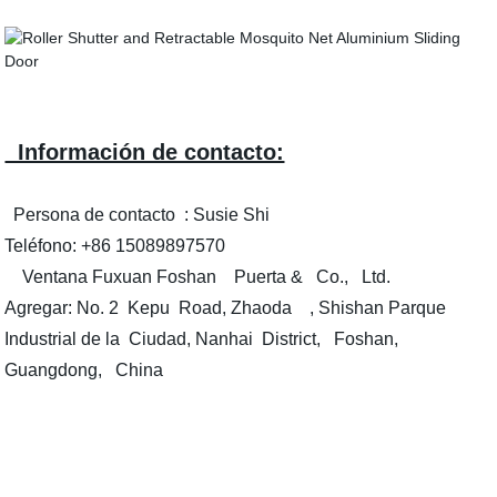
Información de contacto:
Persona de contacto : Susie Shi
Teléfono: +86 15089897570
Ventana Fuxuan Foshan Puerta & Co., Ltd.
Agregar: No. 2 Kepu Road, Zhaoda , Shishan Parque
Industrial de la Ciudad, Nanhai District, Foshan,
Guangdong, China