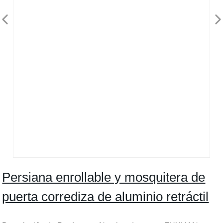
Persiana enrollable y mosquitera de
puerta corrediza de aluminio retráctil