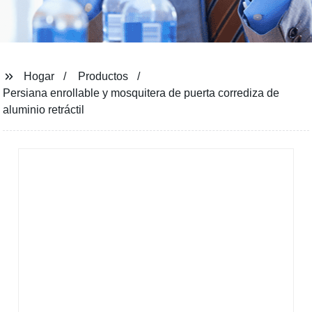
Hogar
Productos
Persiana enrollable y mosquitera de puerta corrediza de
aluminio retráctil