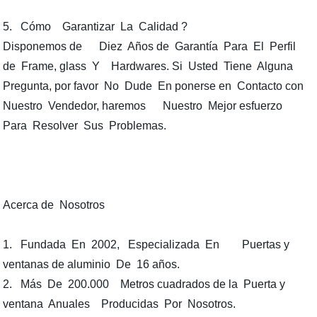
5. Cómo Garantizar La Calidad ?
Disponemos de Diez Años de Garantía Para El Perfil
de Frame, glass Y Hardwares. Si Usted Tiene Alguna
Pregunta, por favor No Dude En ponerse en Contacto con
Nuestro Vendedor, haremos Nuestro Mejor esfuerzo
Para Resolver Sus Problemas.
Acerca de Nosotros
1. Fundada En 2002, Especializada En Puertas y
ventanas de aluminio De 16 años.
2. Más De 200.000 Metros cuadrados de la Puerta y
ventana Anuales Producidas Por Nosotros.