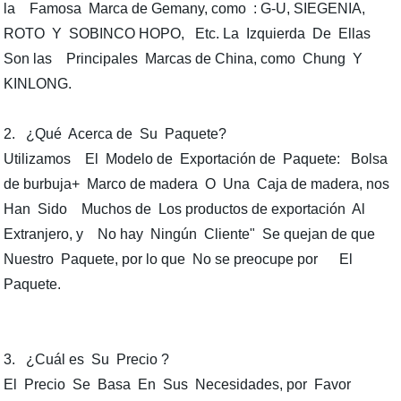
la Famosa Marca de Gemany, como : G-U, SIEGENIA,
ROTO Y SOBINCO HOPO, Etc. La Izquierda De Ellas
Son las Principales Marcas de China, como Chung Y
KINLONG.
2. ¿Qué Acerca de Su Paquete?
Utilizamos El Modelo de Exportación de Paquete: Bolsa
de burbuja+ Marco de madera O Una Caja de madera, nos
Han Sido Muchos de Los productos de exportación Al
Extranjero, y No hay Ningún Cliente" Se quejan de que
Nuestro Paquete, por lo que No se preocupe por El
Paquete.
3. ¿Cuál es Su Precio ?
El Precio Se Basa En Sus Necesidades, por Favor