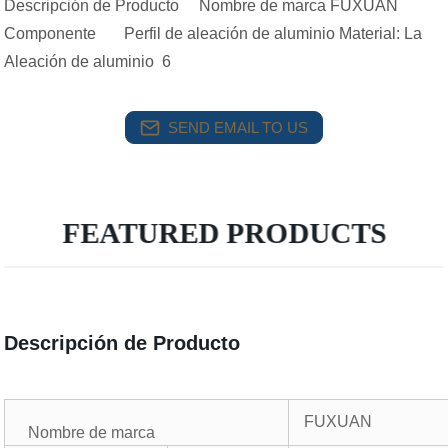
Descripción de Producto Nombre de marca FUXUAN
Componente Perfil de aleación de aluminio Material: La
Aleación de aluminio 6
SEND EMAIL TO US
FEATURED PRODUCTS
Descripción de Producto
FUXUAN
Nombre de marca