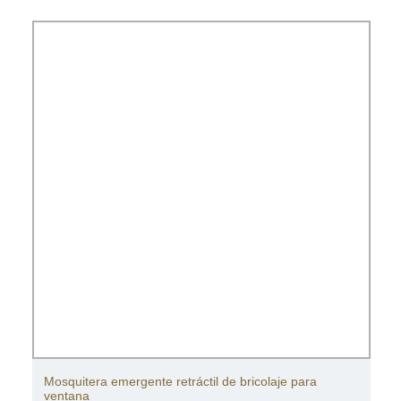
Mosquitera emergente retráctil de bricolaje para
ventana