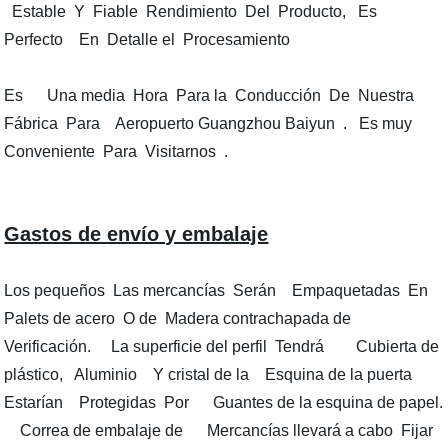
Estable Y Fiable Rendimiento Del Producto, Es
Perfecto En Detalle el Procesamiento
Es Una media Hora Para la Conducción De Nuestra
Fábrica Para Aeropuerto Guangzhou Baiyun . Es muy
Conveniente Para Visitarnos .
Gastos de envío y embalaje
Los pequeños Las mercancías Serán Empaquetadas En
Palets de acero O de Madera contrachapada de
Verificación. La superficie del perfil Tendrá Cubierta de
plástico, Aluminio Y cristal de la Esquina de la puerta
Estarían Protegidas Por Guantes de la esquina de papel.
Correa de embalaje de Mercancías llevará a cabo Fijar