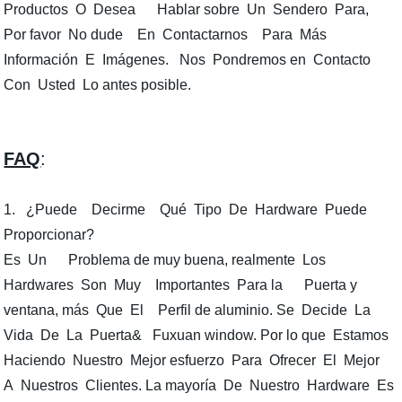
Productos O Desea Hablar sobre Un Sendero Para,
Por favor No dude En Contactarnos Para Más
Información E Imágenes. Nos Pondremos en Contacto
Con Usted Lo antes posible.
FAQ
:
1. ¿Puede Decirme Qué Tipo De Hardware Puede
Proporcionar?
Es Un Problema de muy buena, realmente Los
Hardwares Son Muy Importantes Para la Puerta y
ventana, más Que El Perfil de aluminio. Se Decide La
Vida De La Puerta& Fuxuan window. Por lo que Estamos
Haciendo Nuestro Mejor esfuerzo Para Ofrecer El Mejor
A Nuestros Clientes. La mayoría De Nuestro Hardware Es