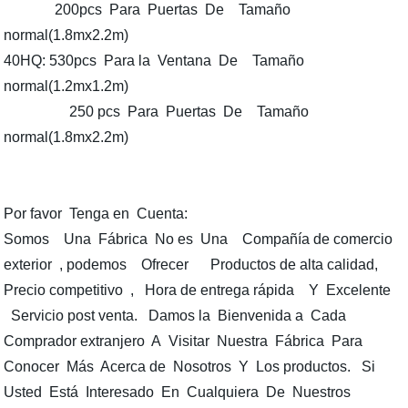
200pcs Para Puertas De Tamaño
normal(1.8mx2.2m)
40HQ: 530pcs Para la Ventana De Tamaño
normal(1.2mx1.2m)
250 pcs Para Puertas De Tamaño
normal(1.8mx2.2m)
Por favor Tenga en Cuenta:
Somos Una Fábrica No es Una Compañía de comercio
exterior , podemos Ofrecer Productos de alta calidad,
Precio competitivo , Hora de entrega rápida Y Excelente
Servicio post venta. Damos la Bienvenida a Cada
Comprador extranjero A Visitar Nuestra Fábrica Para
Conocer Más Acerca de Nosotros Y Los productos. Si
Usted Está Interesado En Cualquiera De Nuestros