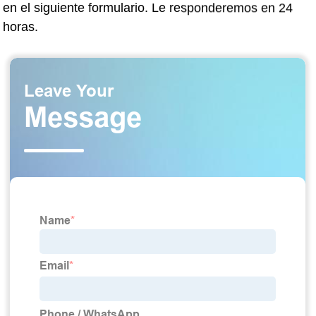
en el siguiente formulario. Le responderemos en 24
horas.