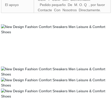
El apoyo
Pedido pequeño De M. O. Q , por favor
Contacte Con Nosotros Directamente.