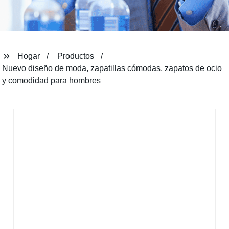
Hogar
Productos
Nuevo diseño de moda, zapatillas cómodas, zapatos de ocio
y comodidad para hombres