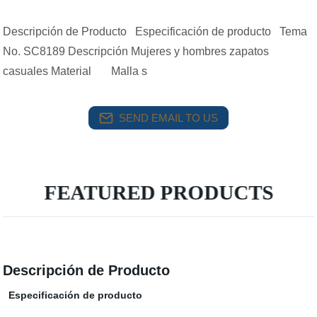
Descripción de Producto Especificación de producto Tema
No. SC8189 Descripción Mujeres y hombres zapatos
casuales Material Malla s
SEND EMAIL TO US
FEATURED PRODUCTS
Descripción de Producto
Especificación de producto