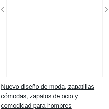
Nuevo diseño de moda, zapatillas
cómodas, zapatos de ocio y
comodidad para hombres