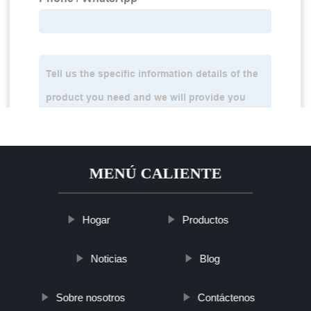
MENÚ CALIENTE
Hogar
Productos
Noticias
Blog
Sobre nosotros
Contáctenos