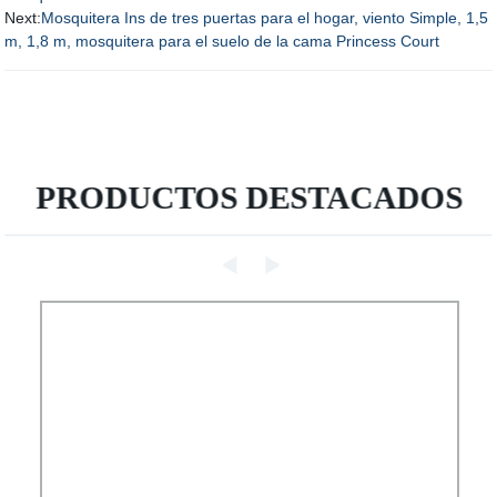
Next:
Mosquitera Ins de tres puertas para el hogar, viento Simple, 1,5
m, 1,8 m, mosquitera para el suelo de la cama Princess Court
PRODUCTOS DESTACADOS