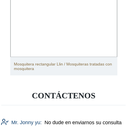
Mosquitera rectangular Llin / Mosquiteras tratadas con
mosquitera
CONTÁCTENOS
Mr. Jonny yu:
No dude en enviarnos su consulta