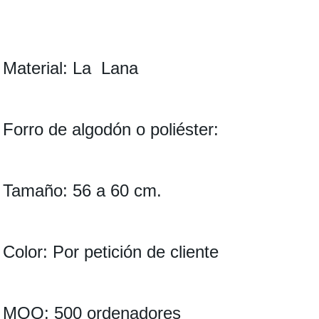
Material: La Lana
Forro de algodón o poliéster:
Tamaño: 56 a 60 cm.
Color: Por petición de cliente
MOQ: 500 ordenadores