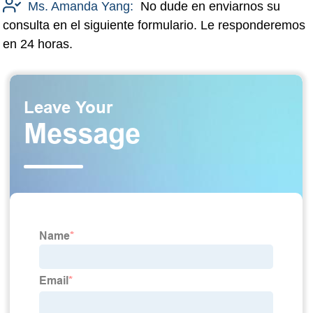
Ms. Amanda Yang:
No dude en enviarnos su
consulta en el siguiente formulario. Le responderemos
en 24 horas.