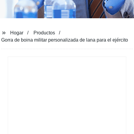
Hogar
Productos
Gorra de boina militar personalizada de lana para el ejército