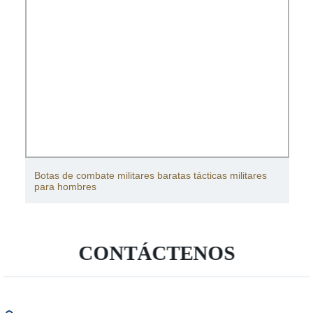
Botas de combate militares baratas tácticas militares
para hombres
CONTÁCTENOS