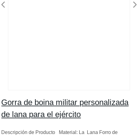
Gorra de boina militar personalizada
de lana para el ejército
Descripción de Producto Material: La Lana Forro de