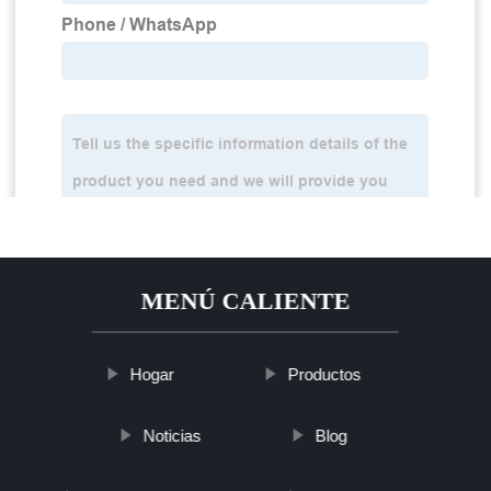
MENÚ CALIENTE
Hogar
Productos
Noticias
Blog