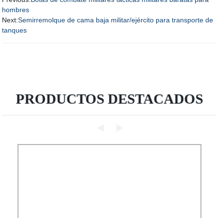
hombres
Next:
Semirremolque de cama baja militar/ejército para transporte de
tanques
PRODUCTOS DESTACADOS