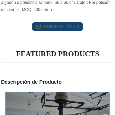
algodón o poliéster: Tamaño: 56 a 60 cm. Color: Por petición
de cliente MOQ: 500 orden
SEND EMAIL TO US
FEATURED PRODUCTS
Descripción de Producto