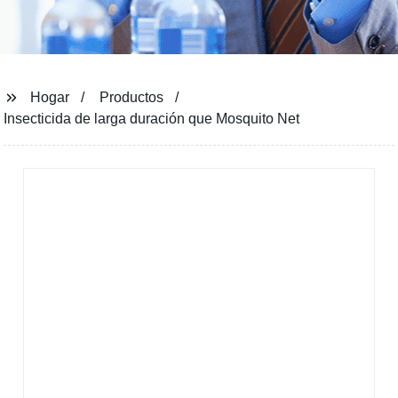
Hogar
Productos
Insecticida de larga duración que Mosquito Net