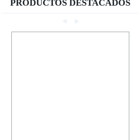
PRODUCTOS DESTACADOS