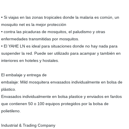
• Si viajas en las zonas tropicales donde la malaria es común, un
mosquito net es la mejor protección
• contra las picaduras de mosquitos, el paludismo y otras
enfermedades transmitidas por mosquitos.
• El YAHE LN es ideal para situaciones donde no hay nada para
suspender la red. Puede ser utilizado para acampar y también en
interiores en hoteles y hostales.
El embalaje y entrega de
embalaje: Mild mosquitera envasados individualmente en bolsa de
plástico.
Envasados individualmente en bolsa plastice y enviados en fardos
que contienen 50 o 100 equipos protegidos por la bolsa de
polietileno.
Industrial & Trading Company