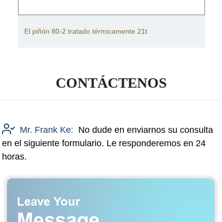
El piñón 80-2 tratado térmicamente 21t
CONTÁCTENOS
Mr. Frank Ke:
No dude en enviarnos su consulta
en el siguiente formulario. Le responderemos en 24
horas.