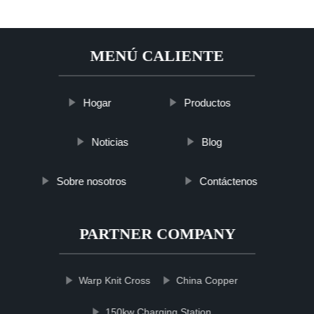
MENÚ CALIENTE
Hogar
Productos
Noticias
Blog
Sobre nosotros
Contáctenos
PARTNER COMPANY
Warp Knit Cross
China Copper
150kw Charging Station