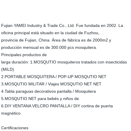
Fujian YAMEI Industry & Trade Co., Ltd. Fue fundada en 2002. La
oficina principal está situado en la ciudad de Fuzhou,
provincia de Fujian, China. Área de fábrica es de 2000m2 y
producción mensual es de 300.000 pcs mosquitera.
Principales productos de
larga duración: 1.MOSQUTIO mosquiteros tratados con insecticidas
(MILD)
2.PORTABLE MOSQUITERA / POP-UP MOSQUTIO NET
3.MOSQUTIO MILITAR / Viajes MOSQUTIO NET NET
4.Tabla paraguas decorativos pantalla / Mosquitera
5.MOSQUTIO NET para bebés y niños de
6.DIY VENTANA VELCRO PANTALLA / DIY cortina de puerta
magnético
Certificaciones