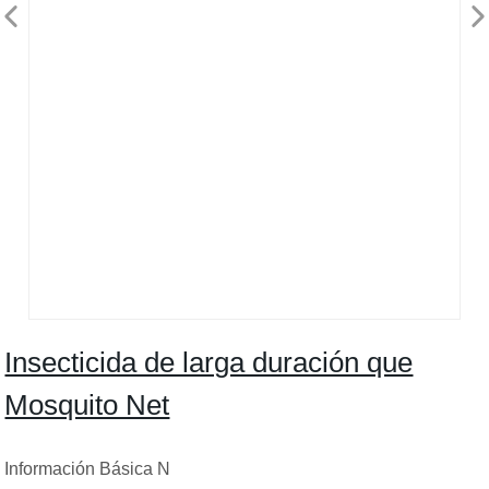
Insecticida de larga duración que
Mosquito Net
Información Básica N