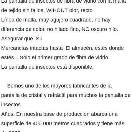
La pantalla de insectos de fibra de vidrio con la malla
de tejido sin fallos, WIHOUT olor, recto
Línea de malla, muy agujero cuadrado, no hay
diferencia de color, no hilado fino, NO oscuro hilo.
Asegurar que Su
Mercancías intactas hasta El almacén, estés donde
estés . Sólo el primer grado de fibra de vidrio
La pantalla de insectos está disponible.
Somos uno de los mayores fabricantes de la
pantalla de cristal y retráctil para muchos la pantalla de
insectos
Años. En nuestra base de producción abarca una
superficie de 400.000 metros cuadrados y tiene más