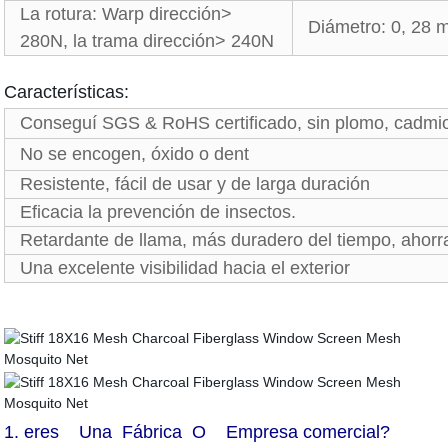
La rotura: Warp dirección>
Diámetro: 0, 28 m
280N, la trama dirección> 240N
Características:
Conseguí SGS & RoHS certificado, sin plomo, cadm
No se encogen, óxido o dent
Resistente, fácil de usar y de larga duración
Eficacia la prevención de insectos.
Retardante de llama, más duradero del tiempo, ahorr
Una excelente visibilidad hacia el exterior
1.
eres Una Fábrica O Empresa comercial?