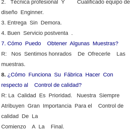
2. Técnica profesional Y Cualificado equipo de
diseño Enginner.
3. Entrega Sin Demora.
4. Buen Servicio postventa .
7.
Cómo Puedo Obtener Algunas Muestras?
R: Nos Sentimos honrados De Ofrecerle Las
muestras.
8.
¿Cómo Funciona Su Fábrica Hacer Con
respecto al Control de calidad?
R: La Calidad Es Prioridad. Nuestra Siempre
Atribuyen Gran Importancia Para el Control de
calidad De La
Comienzo A La Final.