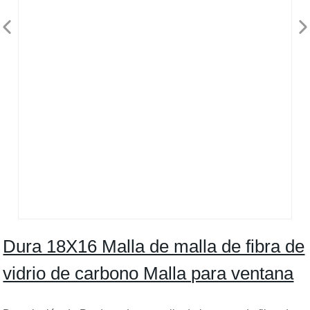
Dura 18X16 Malla de malla de fibra de
vidrio de carbono Malla para ventana