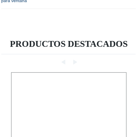
para ventana
PRODUCTOS DESTACADOS