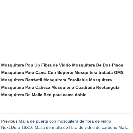
Mosquitera Pop Up Fibra de Vidrio
Mosquitera De Dos Pisos
Mosquitera Para Cama Con Soporte
Mosquitera tratada OMS
Mosquitera Retráctil
Mosquitera Enrollable
Mosquitera
Mosquitera Para Cabeza
Mosquitera Cuadrada Rectangular
Mosquitera De Malla
Red para cama doble
Previous:
Malla de puerta con mosquitera de fibra de vidrio
Next:
Dura 18X16 Malla de malla de fibra de vidrio de carbono Malla