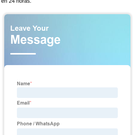
en 24 horas.