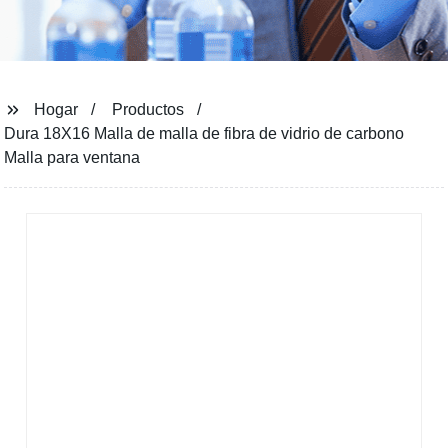
Hogar
Productos
Dura 18X16 Malla de malla de fibra de vidrio de carbono
Malla para ventana