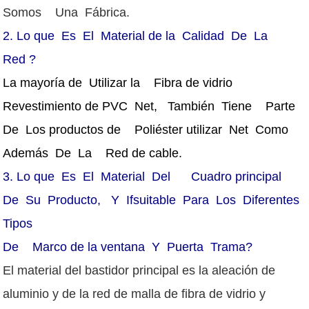
Somos Una Fábrica.
2.
Lo que Es El Material de la Calidad De La
Red ?
La mayoría de Utilizar la Fibra de vidrio
Revestimiento de PVC Net, También Tiene Parte
De Los productos de Poliéster utilizar Net Como
Además De La Red de cable.
3.
Lo que Es El Material Del Cuadro principal
De Su Producto, Y Ifsuitable Para Los Diferentes
Tipos
De Marco de la ventana Y Puerta Trama?
El material del bastidor principal es la aleación de
aluminio y de la red de malla de fibra de vidrio y