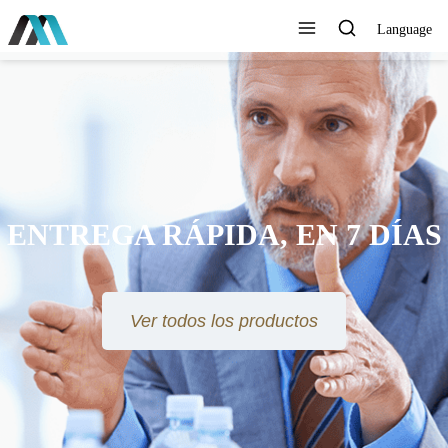
Language