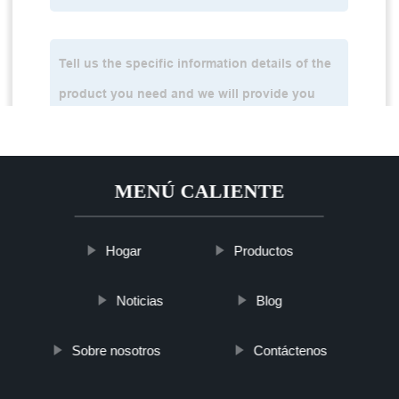
MENÚ CALIENTE
Hogar
Productos
Noticias
Blog
Sobre nosotros
Contáctenos