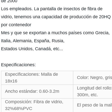
de 2000
Los empleados. La pantalla de insectos de fibra de
vidrio, tenemos una capacidad de producción de 20HQ
por contenedor
Mes y que se exportan a muchos países como Grecia,
Italia, Alemania, España, Rusia,
Estados Unidos, Canadá, etc...
Especificaciones:
Especificaciones: Malla de
Color: Negro, gris
18x16
Longitud del rol
Ancho estándar: 0.60-3.2m
300m, etc.
Composición: Fibra de vidrio,
El peso de la ma
32%68%PVC