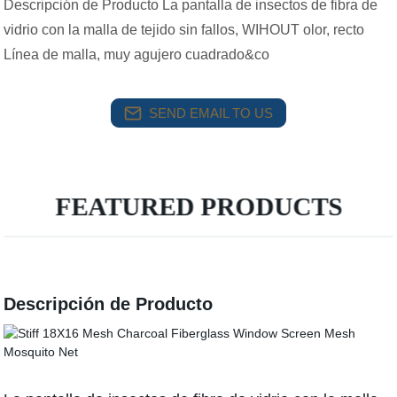
Descripción de Producto La pantalla de insectos de fibra de
vidrio con la malla de tejido sin fallos, WIHOUT olor, recto
Línea de malla, muy agujero cuadrado&co
SEND EMAIL TO US
FEATURED PRODUCTS
Descripción de Producto