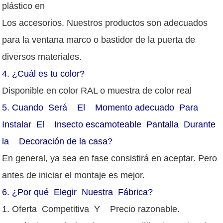
plástico en
Los accesorios. Nuestros productos son adecuados
para la ventana marco o bastidor de la puerta de
diversos materiales.
4.
¿Cuál es tu color?
Disponible en color RAL o muestra de color real
5.
Cuando Será El Momento adecuado Para
Instalar El Insecto escamoteable Pantalla Durante
la Decoración de la casa?
En general, ya sea en fase consistirá en aceptar. Pero
antes de iniciar el montaje es mejor.
6.
¿Por qué Elegir Nuestra Fábrica?
1. Oferta Competitiva Y Precio razonable.