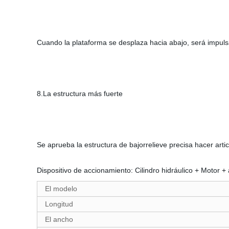
Cuando la plataforma se desplaza hacia abajo, será impuls
8.La estructura más fuerte
Se aprueba la estructura de bajorrelieve precisa hacer ar
Dispositivo de accionamiento: Cilindro hidráulico + Motor + 
El modelo
Longitud
El ancho