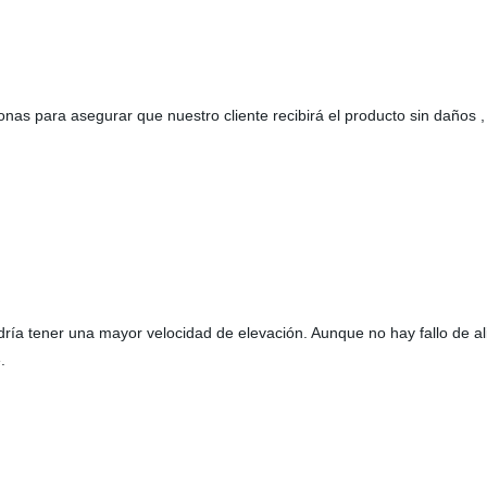
nas para asegurar que nuestro cliente recibirá el producto sin daños ,
ría tener una mayor velocidad de elevación. Aunque no hay fallo de al
.