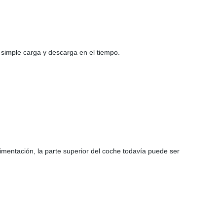
 simple carga y descarga en el tiempo.
imentación, la parte superior del coche todavía puede ser