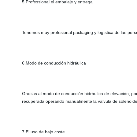
5.Professional el embalaje y entrega
Tenemos muy profesional packaging y logística de las perso
6.Modo de conducción hidráulica
Gracias al modo de conducción hidráulica de elevación, pod
recuperada operando manualmente la válvula de solenoide
7.El uso de bajo coste