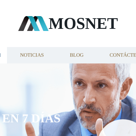
MOSNET
NOTICIAS
BLOG
CONTÁCT
EN 7 DÍAS