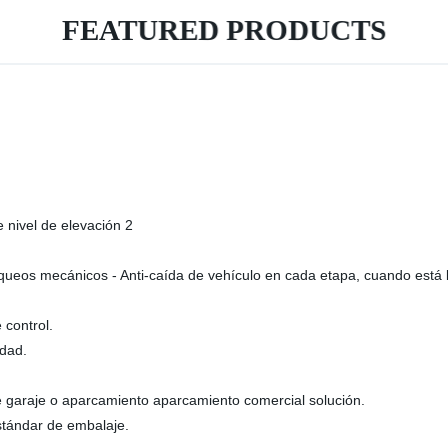
FEATURED PRODUCTS
 nivel de elevación 2
queos mecánicos - Anti-caída de vehículo en cada etapa, cuando está 
 control.
idad.
 garaje o aparcamiento aparcamiento comercial solución.
estándar de embalaje.