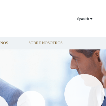
Spanish
ENOS
SOBRE NOSOTROS