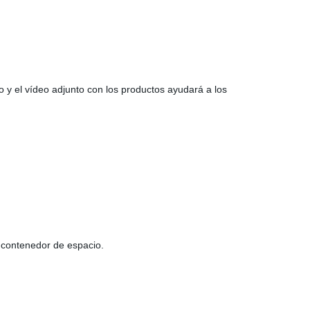
o y el vídeo adjunto con los productos ayudará a los
y contenedor de espacio.