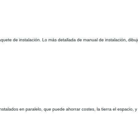
quete de instalación. Lo más detallada de manual de instalación, dibuj
stalados en paralelo, que puede ahorrar costes, la tierra el espacio, 