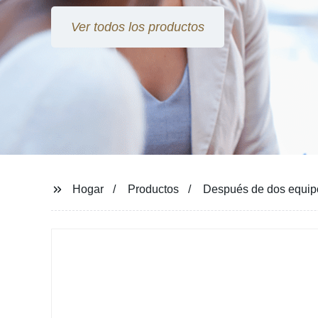
Ver todos los productos
Hogar
Productos
Después de dos equipo