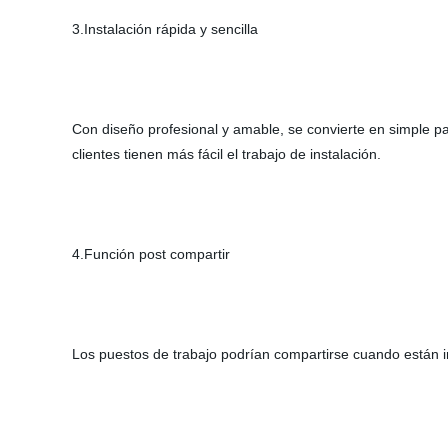
3.Instalación rápida y sencilla
Con diseño profesional y amable, se convierte en simple pa
clientes tienen más fácil el trabajo de instalación.
4.Función post compartir
Los puestos de trabajo podrían compartirse cuando están in