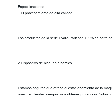
Especificaciones
1.El procesamiento de alta calidad
Los productos de la serie Hydro-Park son 100% de corte po
2.Dispositivo de bloqueo dinámico
Estamos seguros que ofrece el estacionamiento de la máqu
nuestros clientes siempre va a obtener protección. Sobre 