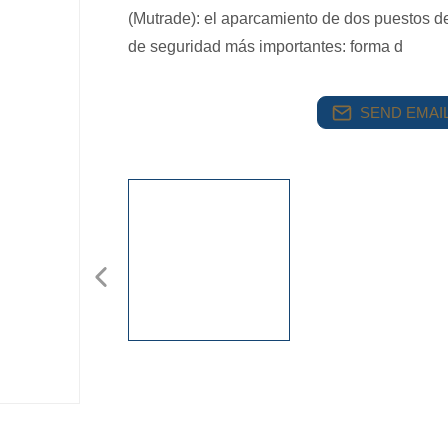
(Mutrade): el aparcamiento de dos puestos de
de seguridad más importantes: forma d
SEND EMAIL