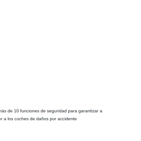
más de 10 funciones de seguridad para garantizar a
er a los coches de daños por accidente