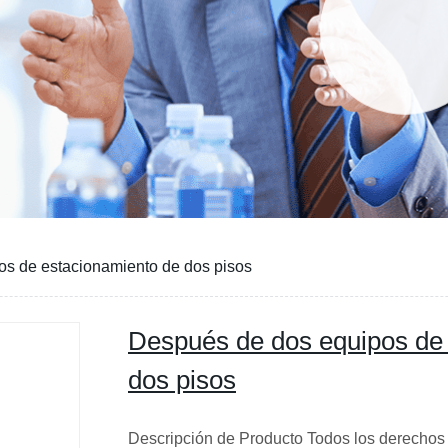
s de estacionamiento de dos pisos
Después de dos equipos de
dos pisos
Descripción de Producto Todos los derechos