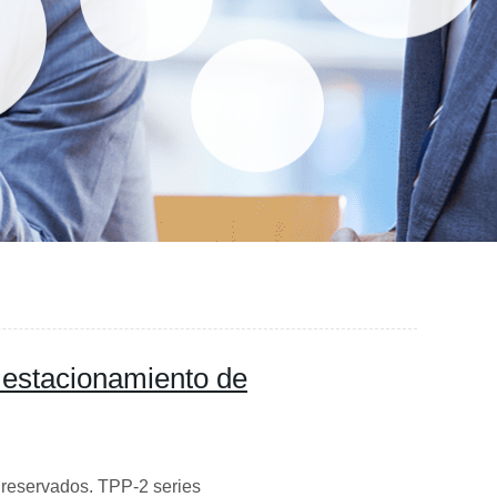
 estacionamiento de
 reservados. TPP-2 series