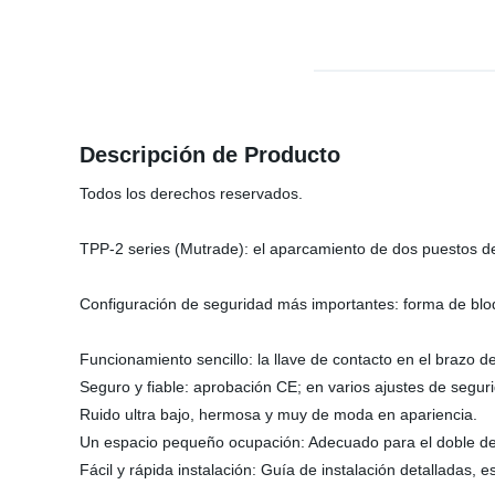
Descripción de Producto
Todos los derechos reservados.
TPP-2 series (Mutrade): el aparcamiento de dos puestos de
Configuración de seguridad más importantes: forma de blo
Funcionamiento sencillo: la llave de contacto en el brazo de
Seguro y fiable: aprobación CE; en varios ajustes de segur
Ruido ultra bajo, hermosa y muy de moda en apariencia.
Un espacio pequeño ocupación: Adecuado para el doble de
Fácil y rápida instalación: Guía de instalación detalladas, 