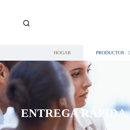
HOGAR
PRODUCTOS
ENTREGA RÁPIDA, 