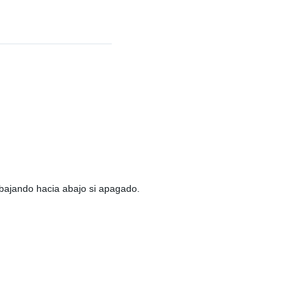
bajando hacia abajo si apagado.