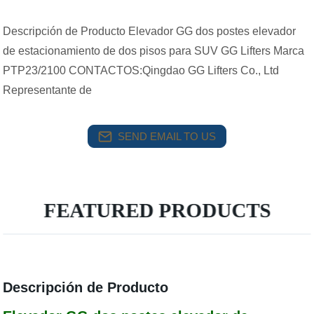
Descripción de Producto Elevador GG dos postes elevador
de estacionamiento de dos pisos para SUV GG Lifters Marca
PTP23/2100 CONTACTOS:Qingdao GG Lifters Co., Ltd
Representante de
SEND EMAIL TO US
FEATURED PRODUCTS
Descripción de Producto