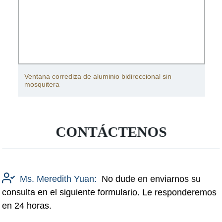
Ventana corrediza de aluminio bidireccional sin
mosquitera
CONTÁCTENOS
Ms. Meredith Yuan:
No dude en enviarnos su
consulta en el siguiente formulario. Le responderemos
en 24 horas.