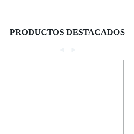
PRODUCTOS DESTACADOS