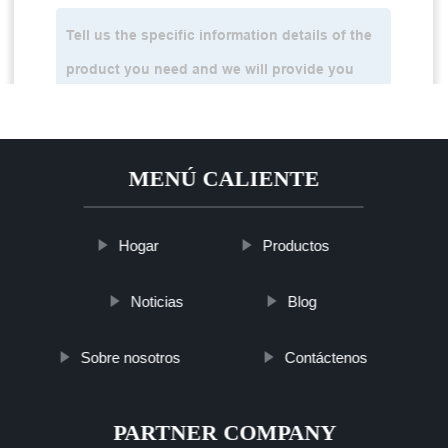
MENÚ CALIENTE
Hogar
Productos
Noticias
Blog
Sobre nosotros
Contáctenos
PARTNER COMPANY