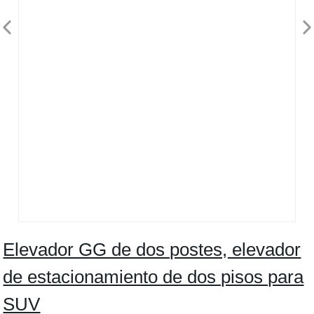
Elevador GG de dos postes, elevador
de estacionamiento de dos pisos para
SUV