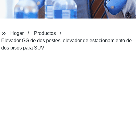
Hogar
Productos
Elevador GG de dos postes, elevador de estacionamiento de
dos pisos para SUV