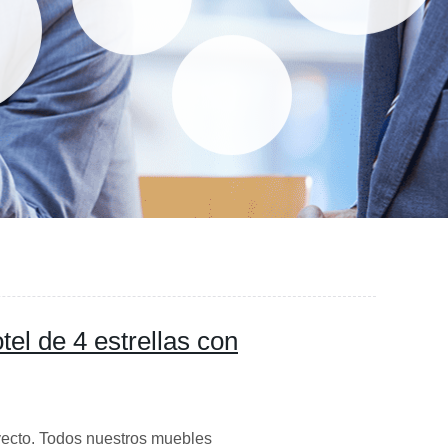
el de 4 estrellas con
ecto. Todos nuestros muebles