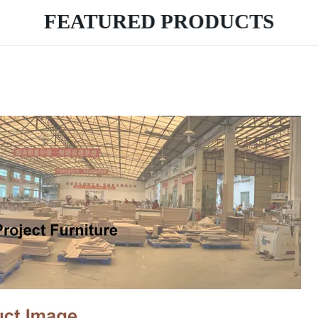
FEATURED PRODUCTS