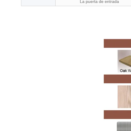
La puerta de entrada