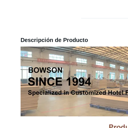
Descripción de Producto