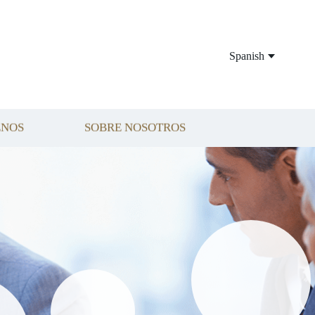
Spanish
ENOS
SOBRE NOSOTROS