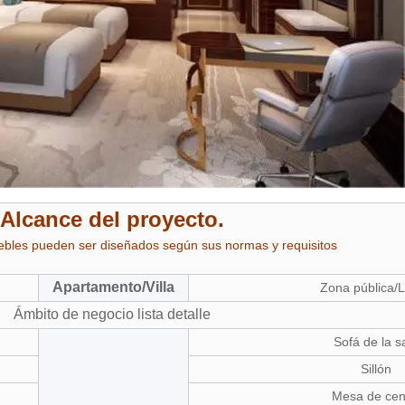
Alcance del proyecto.
bles pueden ser diseñados según sus normas y requisitos
Apartamento/Villa
Zona pública/
Ámbito de negocio lista detalle
Sofá de la s
Sillón
Mesa de cen