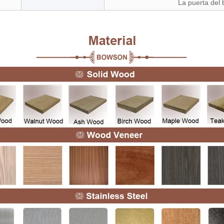
La puerta del