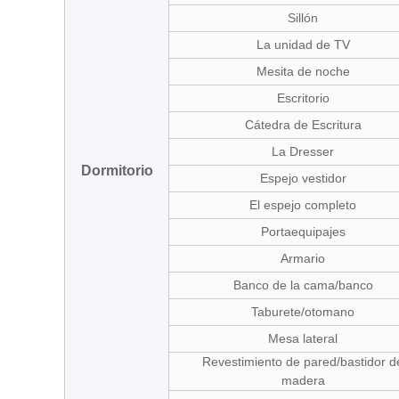
Sillón
La unidad de TV
Mesita de noche
Escritorio
Cátedra de Escritura
La Dresser
Dormitorio
Espejo vestidor
El espejo completo
Portaequipajes
Armario
Banco de la cama/banco
Taburete/otomano
Mesa lateral
Revestimiento de pared/bastidor d
madera