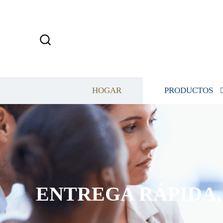
HOGAR
PRODUCTOS
ENTREGA RÁPIDA, 