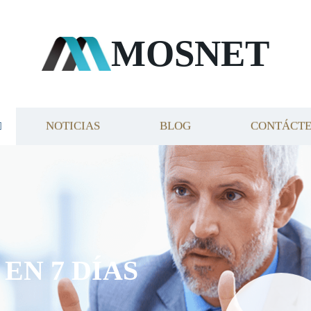
MOSNET
NOTICIAS
BLOG
CONTÁCT
EN 7 DÍAS