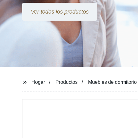
Ver todos los productos
Hogar
Productos
Muebles de dormitorio 