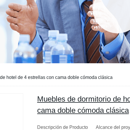
de hotel de 4 estrellas con cama doble cómoda clásica
Muebles de dormitorio de hot
cama doble cómoda clásica
Descripción de Producto Alcance del proy