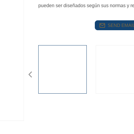
pueden ser diseñados según sus normas y re
SEND EMAIL