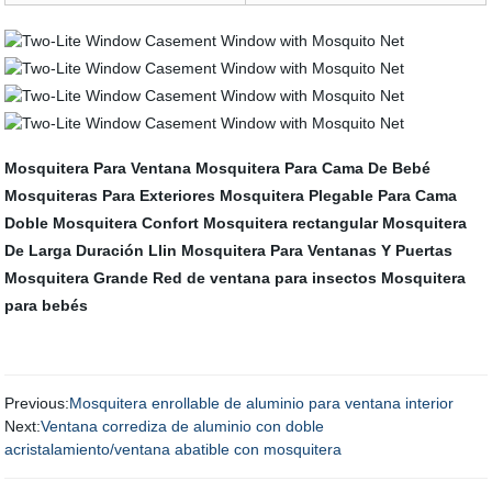
Mosquitera Para Ventana
Mosquitera Para Cama De Bebé
Mosquiteras Para Exteriores
Mosquitera Plegable Para Cama
Doble
Mosquitera Confort
Mosquitera rectangular
Mosquitera
De Larga Duración Llin
Mosquitera Para Ventanas Y Puertas
Mosquitera Grande
Red de ventana para insectos
Mosquitera
para bebés
Previous:
Mosquitera enrollable de aluminio para ventana interior
Next:
Ventana corrediza de aluminio con doble
acristalamiento/ventana abatible con mosquitera