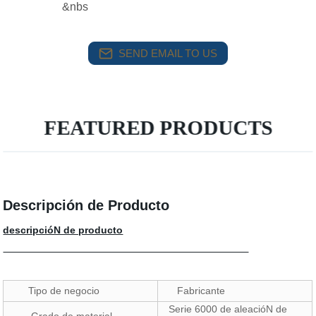
&nbs
SEND EMAIL TO US
FEATURED PRODUCTS
Descripción de Producto
descripcióN de producto
Tipo de negocio
Fabricante
Serie 6000 de aleacióN de