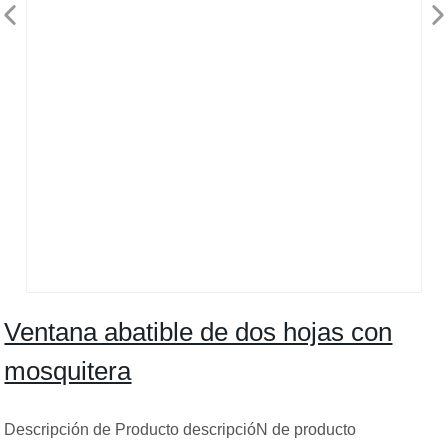
Ventana abatible de dos hojas con
mosquitera
Descripción de Producto descripcióN de producto