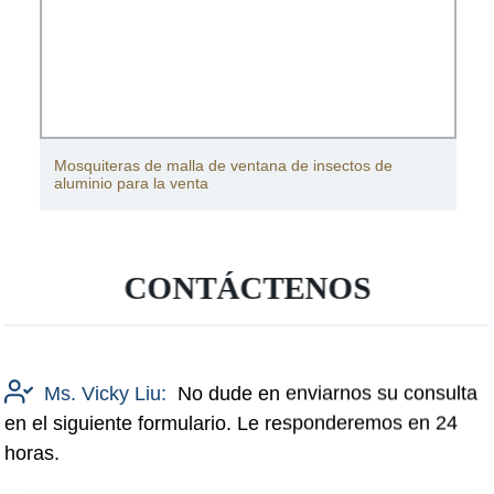
Mosquiteras de malla de ventana de insectos de
aluminio para la venta
CONTÁCTENOS
Ms. Vicky Liu:
No dude en enviarnos su consulta
en el siguiente formulario. Le responderemos en 24
horas.