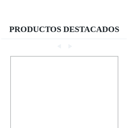
PRODUCTOS DESTACADOS