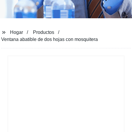
Hogar
Productos
Ventana abatible de dos hojas con mosquitera