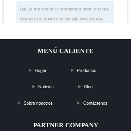
MENÚ CALIENTE
Hogar
Productos
Noticias
Blog
Sobre nosotros
Contáctenos
PARTNER COMPANY