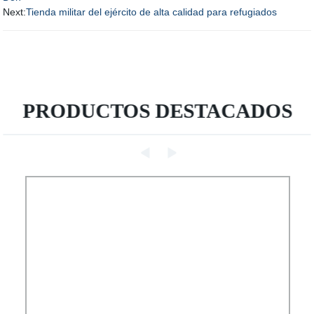
Next:
Tienda militar del ejército de alta calidad para refugiados
PRODUCTOS DESTACADOS