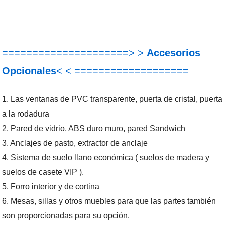
=====================> >
Accesorios
Opcionales
< < ===================
1. Las ventanas de PVC transparente, puerta de cristal, puerta
a la rodadura
2. Pared de vidrio, ABS duro muro, pared Sandwich
3. Anclajes de pasto, extractor de anclaje
4. Sistema de suelo llano económica ( suelos de madera y
suelos de casete VIP ).
5. Forro interior y de cortina
6. Mesas, sillas y otros muebles para que las partes también
son proporcionadas para su opción.