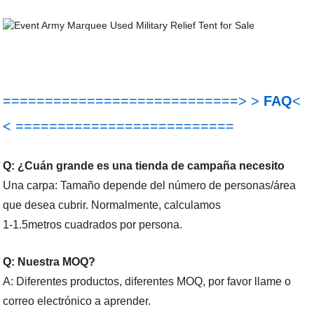
============================> >
FAQ
<
< ==========================
Q: ¿Cuán grande es una tienda de campaña necesito
Una carpa: Tamaño depende del número de personas/área
que desea cubrir. Normalmente, calculamos
1-1.5metros cuadrados por persona.
Q: Nuestra MOQ?
A: Diferentes productos, diferentes MOQ, por favor llame o
correo electrónico a aprender.