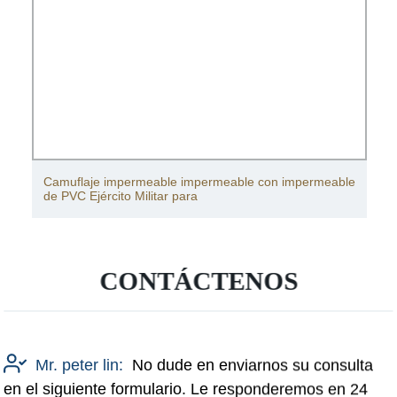
Camuflaje impermeable impermeable con impermeable
de PVC Ejército Militar para
CONTÁCTENOS
Mr. peter lin:
No dude en enviarnos su consulta
en el siguiente formulario. Le responderemos en 24