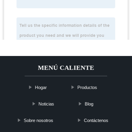
MENÚ CALIENTE
Hogar
Productos
Noticias
Blog
Sobre nosotros
Contáctenos