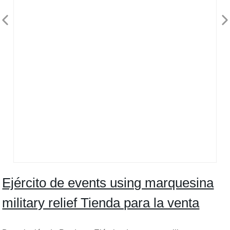
Ejército de events using marquesina
military relief Tienda para la venta