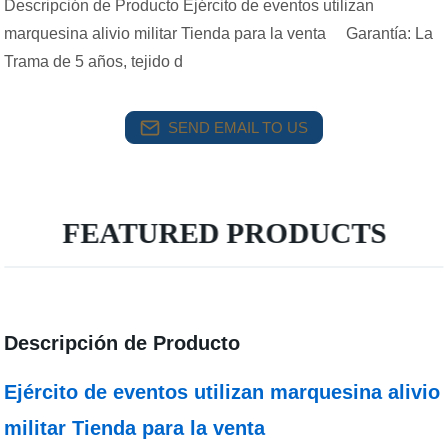
Descripción de Producto Ejército de eventos utilizan
marquesina alivio militar Tienda para la venta Garantía: La
Trama de 5 años, tejido d
SEND EMAIL TO US
FEATURED PRODUCTS
Descripción de Producto
Ejército de eventos utilizan marquesina alivio
militar Tienda para la venta