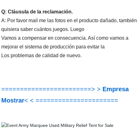
Q: Cláusula de la reclamación.
A: Por favor mail me las fotos en el producto dañado, también
quisiera saber cuántos
juegos. Luego
Vamos a compensar en consecuencia. Así como vamos a
mejorar
el sistema de producción para evitar la
Los problemas de calidad de nuevo.
========================> >
Empresa
Mostrar
< < ======================