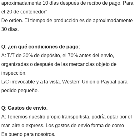
aproximadamente 10 días después de recibo de pago.
Para
el 20 de contenedor"
De orden. El tiempo de producción es de aproximadamente
30 días.
Q: ¿en qué condiciones de pago:
A: T/T de 30% de depósito, el 70% antes del envío,
organizadas o después de las mercancías objeto de
inspección.
L/C irrevocable y a la vista.
Western Union o Paypal para
pedido pequeño.
Q: Gastos de envío.
A: Tenemos nuestro propio transportista, podría optar por el
mar, aire o express. Los
gastos de envío forma de como
Es bueno para nosotros.