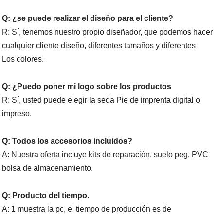
Q: ¿se puede realizar el diseño para el cliente?
R: Sí, tenemos nuestro propio diseñador, que podemos hacer
cualquier cliente diseño, diferentes
tamaños y diferentes
Los colores.
Q: ¿Puedo poner mi logo sobre los productos
R: Sí, usted puede elegir la seda Pie de imprenta digital o
impreso.
Q: Todos los accesorios incluidos?
A: Nuestra oferta incluye kits de reparación, suelo peg, PVC
bolsa de almacenamiento.
Q: Producto del tiempo.
A: 1 muestra la pc, el tiempo de producción es de