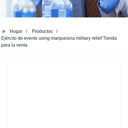
Hogar
Productos
Ejército de events using marquesina military relief Tienda
para la venta