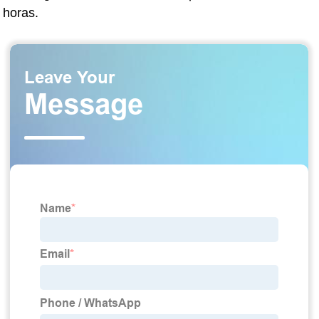
horas.