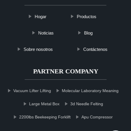
Hogar
Productos
Noticias
Blog
Sobre nosotros
Contáctenos
PARTNER COMPANY
Vacuum Lifter Lifting
Molecular Laboratory Meaning
Large Metal Box
3d Needle Felting
2200lbs Beekeeping Forklift
Apu Compressor