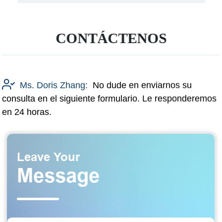
CONTÁCTENOS
Ms. Doris Zhang:
No dude en enviarnos su
consulta en el siguiente formulario. Le responderemos
en 24 horas.