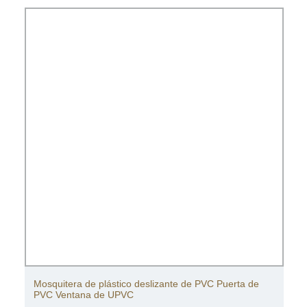
Mosquitera de plástico deslizante de PVC Puerta de
PVC Ventana de UPVC