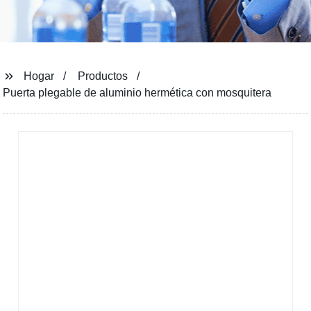
Hogar
Productos
Puerta plegable de aluminio hermética con mosquitera