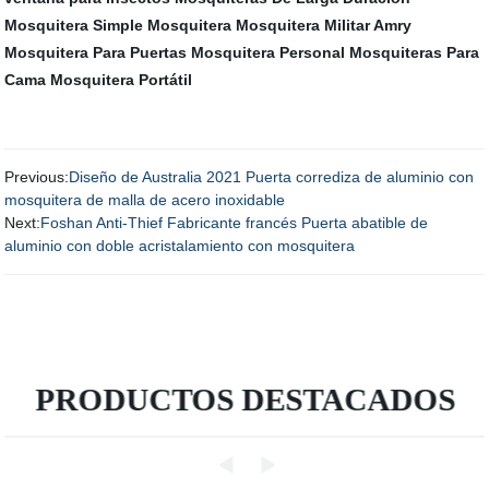
Mosquitera Simple
Mosquitera
Mosquitera Militar Amry
Mosquitera Para Puertas
Mosquitera Personal
Mosquiteras Para
Cama
Mosquitera Portátil
Previous:
Diseño de Australia 2021 Puerta corrediza de aluminio con
mosquitera de malla de acero inoxidable
Next:
Foshan Anti-Thief Fabricante francés Puerta abatible de
aluminio con doble acristalamiento con mosquitera
PRODUCTOS DESTACADOS