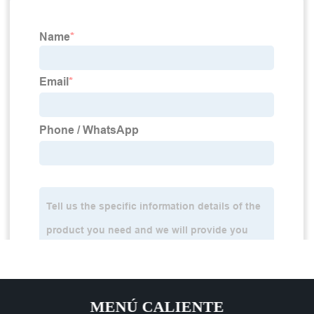
MENÚ CALIENTE