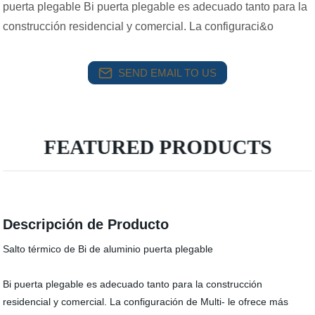
puerta plegable Bi puerta plegable es adecuado tanto para la
construcción residencial y comercial. La configuraci&o
SEND EMAIL TO US
FEATURED PRODUCTS
Descripción de Producto
Salto térmico de Bi de aluminio puerta plegable
Bi puerta plegable es adecuado tanto para la construcción
residencial y comercial. La configuración de Multi- le ofrece más