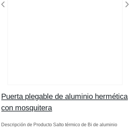
Puerta plegable de aluminio hermética
con mosquitera
Descripción de Producto Salto térmico de Bi de aluminio