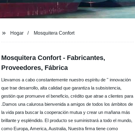
Hogar
Mosquitera Confort
Mosquitera Confort - Fabricantes,
Proveedores, Fábrica
Llevamos a cabo constantemente nuestro espíritu de '' innovación
que trae desarrollo, alta calidad que garantiza la subsistencia,
gestión que promueve el beneficio, crédito que atrae a clientes para
.Damos una calurosa bienvenida a amigos de todos los ámbitos de
la vida para buscar la cooperación mutua y crear un mañana más
brillante y espléndido. El producto se suministrará a todo el mundo,
como Europa, America, Australia, Nuestra firma tiene como