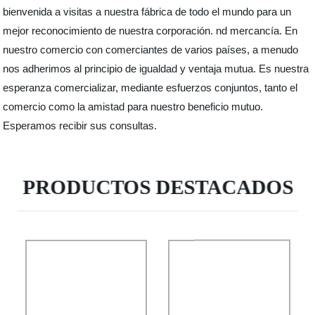
bienvenida a visitas a nuestra fábrica de todo el mundo para un
mejor reconocimiento de nuestra corporación. nd mercancía. En
nuestro comercio con comerciantes de varios países, a menudo
nos adherimos al principio de igualdad y ventaja mutua. Es nuestra
esperanza comercializar, mediante esfuerzos conjuntos, tanto el
comercio como la amistad para nuestro beneficio mutuo.
Esperamos recibir sus consultas.
PRODUCTOS DESTACADOS