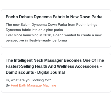
Foehn Debuts Dyneema Fabric In New Down Parka
The new Salem Dyneema Down Parka from Foehn brings
Dyneema fabric into an alpine parka.
Ever since launching in 2018, Foehn wanted to create a new
perspective in lifestyle-ready, performa
The Intelligent Neck Massager Becomes One Of The
Fastest-Selling Health And Wellness Accessories –
DamDiscounts - Digital Journal
Hi, what are you looking for?
By
Foot Bath Massage Machine